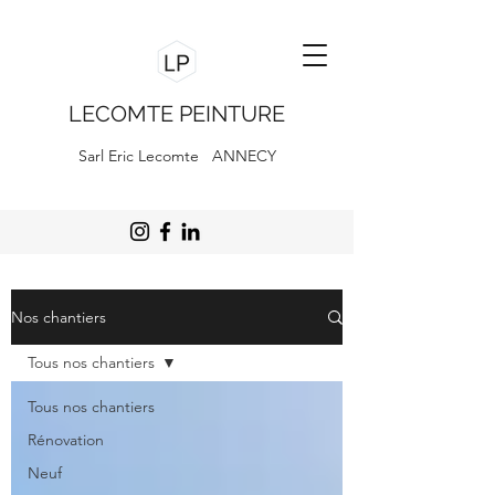
LECOMTE PEINTURE
Sarl Eric Lecomte ANNECY
Nos chantiers
Tous nos chantiers
Tous nos chantiers
Rénovation
Neuf