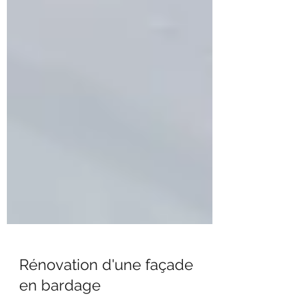
Rénovation d'une façade