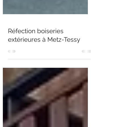
Réfection boiseries
extérieures à Metz-Tessy