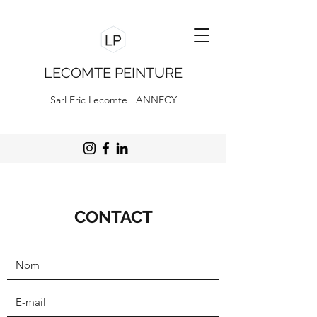
LECOMTE PEINTURE
Sarl Eric Lecomte ANNECY
CONTACT