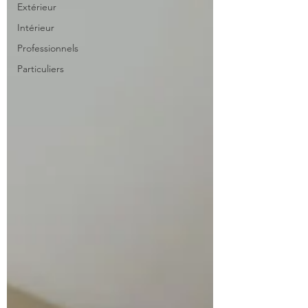
Extérieur
Intérieur
Professionnels
Particuliers