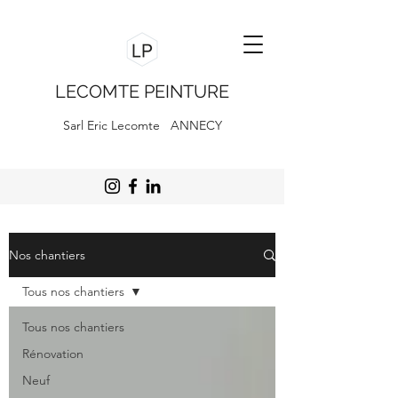
LECOMTE PEINTURE
Sarl Eric Lecomte ANNECY
Nos chantiers
Tous nos chantiers
Tous nos chantiers
Rénovation
Neuf