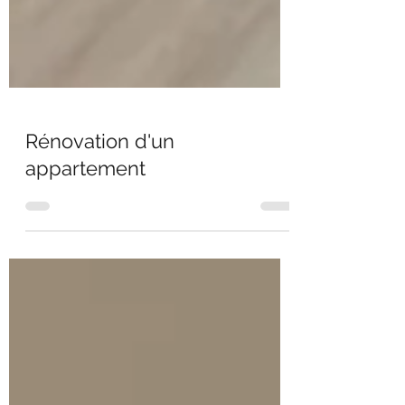
Rénovation d'un
appartement