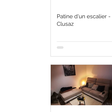
Patine d'un escalier -
Clusaz