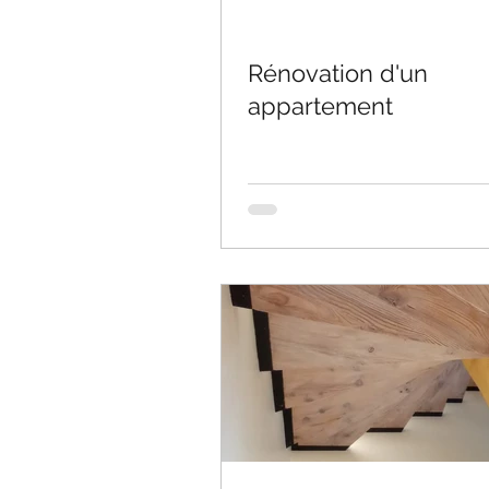
Rénovation d'un
appartement