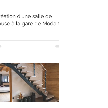
éation d'une salle de
ause à la gare de Modane