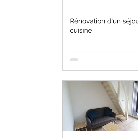
Rénovation d'un séjou
cuisine