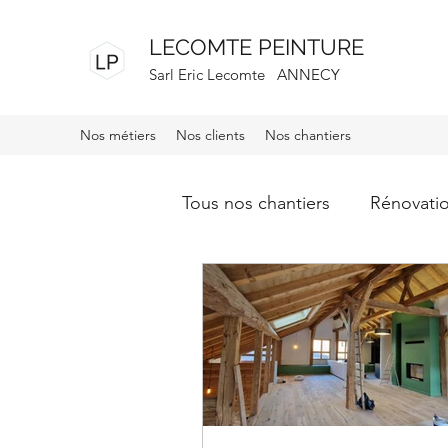
LECOMTE PEINTURE
Sarl Eric Lecomte ANNECY
Nos métiers
Nos clients
Nos chantiers
Tous nos chantiers
Rénovati