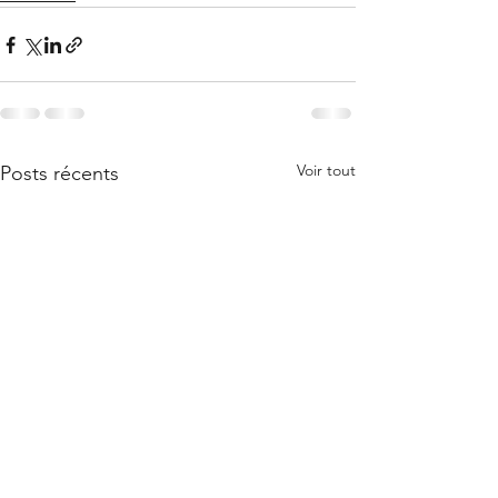
Voir tout
Posts récents